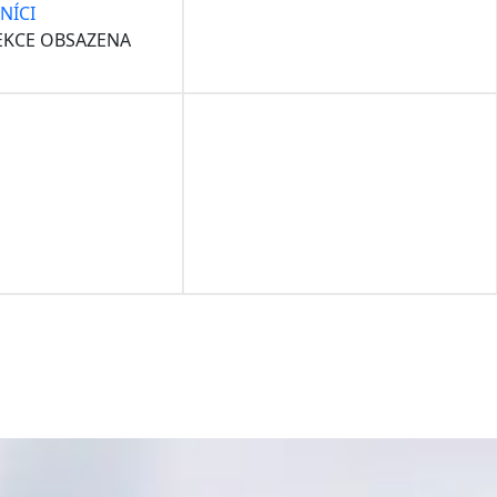
NÍCI
LEKCE OBSAZENA